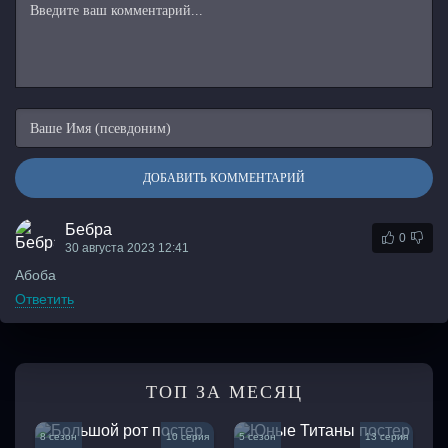
ДОБАВИТЬ КОММЕНТАРИЙ
Бебра
0
30 августа 2023 12:41
Абоба
Ответить
ТОП ЗА МЕСЯЦ
8 сезон
10 серия
5 сезон
13 серия