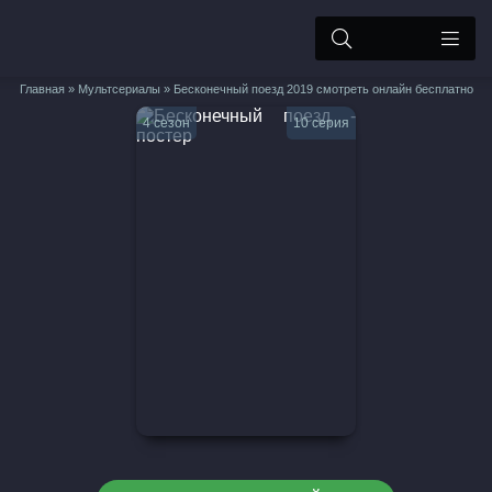
Главная
»
Мультсериалы
» Бесконечный поезд 2019 смотреть онлайн бесплатно
4 сезон
10 серия