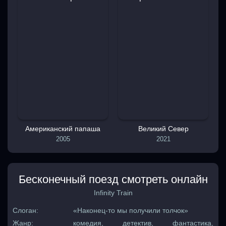
Американский папаша
Великий Север
2005
2021
Бесконечный поезд смотреть онлайн
Infinity Train
Слоган:
«Наконец-то мы получили толчок»
Жанр:
комедия, детектив, фантастика,