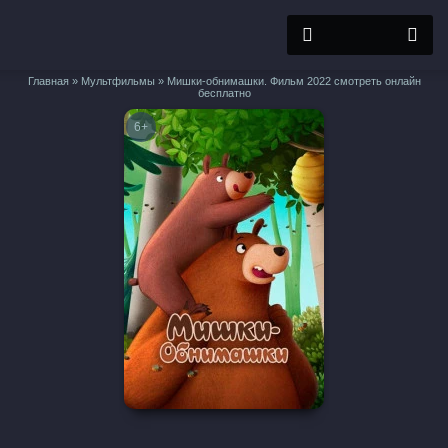
Главная
»
Мультфильмы
» Мишки-обнимашки. Фильм 2022 смотреть онлайн
бесплатно
6+