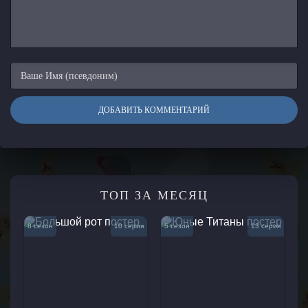
ДОБАВИТЬ КОММЕНТАРИЙ
ТОП ЗА МЕСЯЦ
8 сезон
10 серия
5 сезон
13 серия