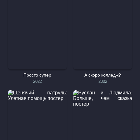
Просто супер
А скоро колледж?
2022
2002