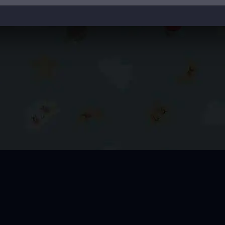
ПРАВООБЛАДАТЕЛЯМ
ОБРАТНАЯ СВЯЗЬ
КАРТА САЙТА
ПРАВИЛА
С
Copyright © 2024-2026 Ne-Nu-Ty-Videl.Ru