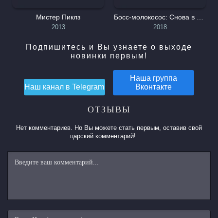
Мистер Пиклз
Босс-молокосос: Снова в деле
2013
2018
Подпишитесь и Вы узнаете о выходе
новинки первым!
Наша группа
Наш канал в
Telegram
Вконтакте
ОТЗЫВЫ
Нет комментариев. Но Вы можете стать первым, оставив свой
царский комментарий!