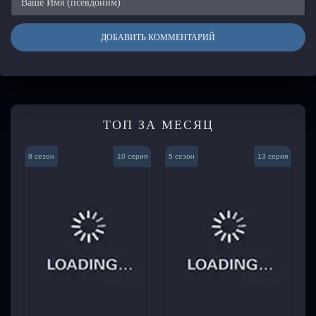
ДОБАВИТЬ КОММЕНТАРИЙ
ТОП ЗА МЕСЯЦ
8 сезон
10 серия
5 сезон
13 серия