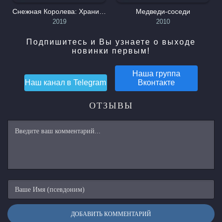
Снежная Королева: Хранители Чудес
Медведи-соседи
2019
2010
Подпишитесь и Вы узнаете о выходе
новинки первым!
Наша группа
Наш канал в
Telegram
Вконтакте
ОТЗЫВЫ
ДОБАВИТЬ КОММЕНТАРИЙ