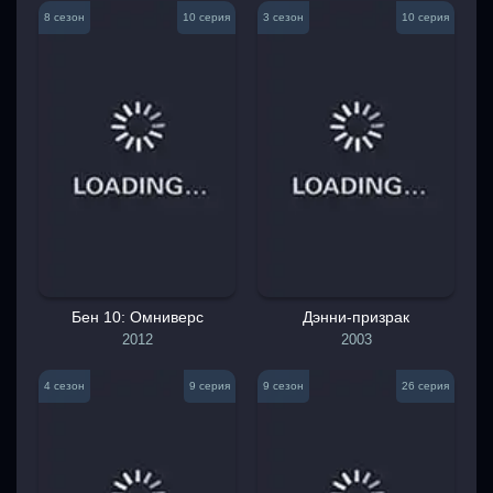
8 сезон
10 серия
3 сезон
10 серия
Бен 10: Омниверс
Дэнни-призрак
2012
2003
4 сезон
9 серия
9 сезон
26 серия