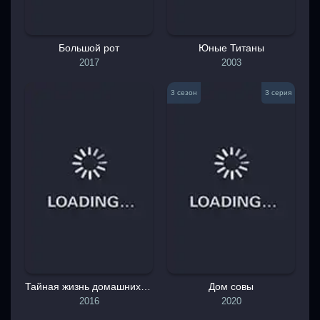
Большой рот
Юные Титаны
2017
2003
3 сезон
3 серия
Тайная жизнь домашних животных
Дом совы
2016
2020